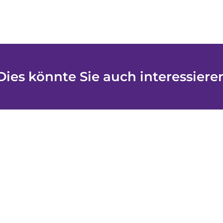
Dies könnte Sie auch interessiere