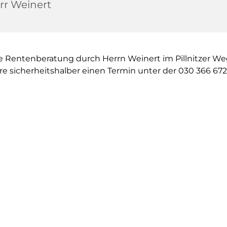
rr Weinert
e Rentenberatung durch Herrn Weinert im Pillnitzer We
re sicherheitshalber einen Termin unter der 030 366 672