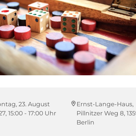
ntag, 23. August
Ernst-Lange-Haus,
7, 15:00 - 17:00 Uhr
Pillnitzer Weg 8, 13
Berlin