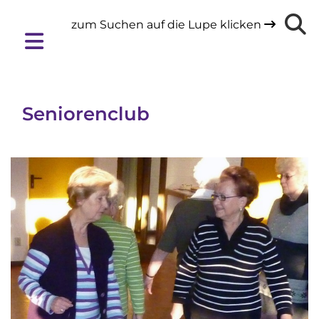
zum Suchen auf die Lupe klicken

Seniorenclub