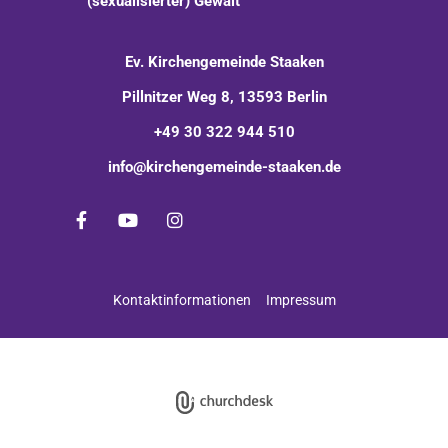
(sexualisierter) Gewalt
Ev. Kirchengemeinde Staaken
Pillnitzer Weg 8, 13593 Berlin
+49 30 322 944 510
info@kirchengemeinde-staaken.de
Kontaktinformationen
Impressum
Impressum
Datenschutzerklärung
ChurchDesk-Login