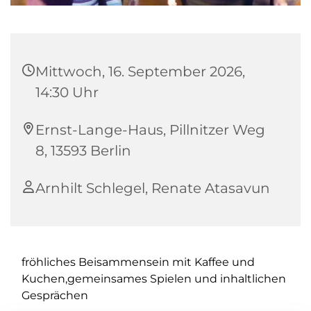
Mittwoch, 16. September 2026,
14:30 Uhr
Ernst-Lange-Haus, Pillnitzer Weg
8, 13593 Berlin
Arnhilt Schlegel, Renate Atasavun
fröhliches Beisammensein mit Kaffee und
Kuchen,gemeinsames Spielen und inhaltlichen
Gesprächen