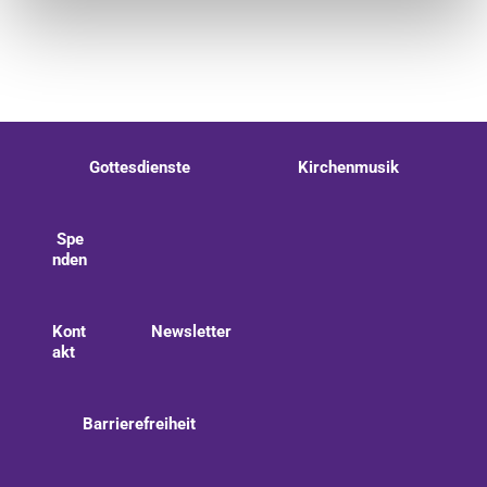
Gottesdienste
Kirchenmusik
Spe
nden
Kont
Newsletter
akt
Barrierefreiheit