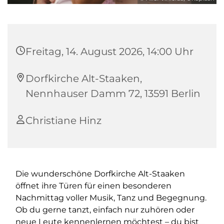
Freitag, 14. August 2026, 14:00 Uhr
Dorfkirche Alt-Staaken,
Nennhauser Damm 72, 13591 Berlin
Christiane Hinz
Die wunderschöne Dorfkirche Alt-Staaken
öffnet ihre Türen für einen besonderen
Nachmittag voller Musik, Tanz und Begegnung.
Ob du gerne tanzt, einfach nur zuhören oder
neue Leute kennenlernen möchtest – du bist