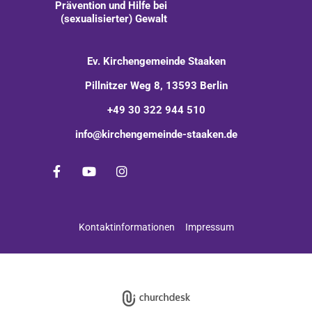
Prävention und Hilfe bei
(sexualisierter) Gewalt
Ev. Kirchengemeinde Staaken
Pillnitzer Weg 8, 13593 Berlin
+49 30 322 944 510
info@kirchengemeinde-staaken.de
Kontaktinformationen
Impressum
Impressum
Datenschutzerklärung
ChurchDesk-Login