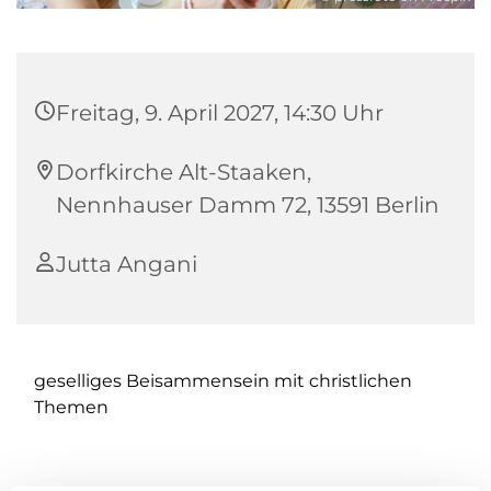
Freitag, 9. April 2027, 14:30 Uhr
Dorfkirche Alt-Staaken,
Nennhauser Damm 72, 13591 Berlin
Jutta Angani
geselliges Beisammensein mit christlichen
Themen