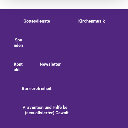
Gottesdienste
Kirchenmusik
Spe
nden
Kont
Newsletter
akt
Barrierefreiheit
Prävention und Hilfe bei
(sexualisierter) Gewalt