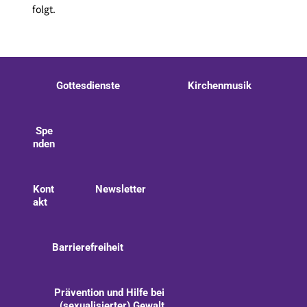
folgt.
Gottesdienste
Kirchenmusik
Spe
nden
Kont
Newsletter
akt
Barrierefreiheit
Prävention und Hilfe bei
(sexualisierter) Gewalt