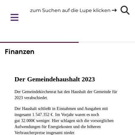
zum Suchen auf die Lupe klicken

Finanzen
Der Gemeindehaushalt 2023
Der Gemeindekirchenrat hat den Haushalt der Gemeinde für
2023 verabschiedet.
Der Haushalt schließt in Einnahmen und Ausgaben mit
insgesamt 1.547.352 €. Im Vorjahr waren es noch
gut 32.000€ weniger. Hier schlagen sich die vorsorglichen
Aufwendungen für Energiekosten und die höheren
Verbraucherpreise insgesamt nieder.