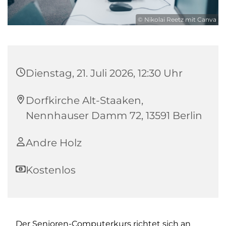
© Nikolai Reetz mit Canva
Dienstag, 21. Juli 2026, 12:30 Uhr
Dorfkirche Alt-Staaken,
Nennhauser Damm 72, 13591 Berlin
Andre Holz
Kostenlos
Der Senioren-Computerkurs richtet sich an