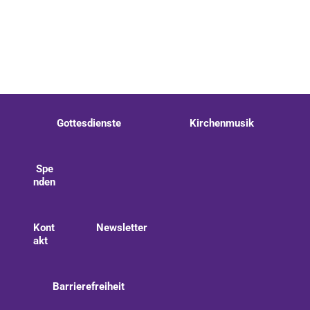
Gottesdienste
Kirchenmusik
Spe
nden
Kont
Newsletter
akt
Barrierefreiheit