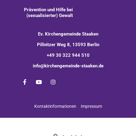
Prävention und Hilfe bei
(sexualisierter) Gewalt
Ev. Kirchengemeinde Staaken
Pillnitzer Weg 8, 13593 Berlin
+49 30 322 944 510
info@kirchengemeinde-staaken.de
Kontaktinformationen
Impressum
Impressum
Datenschutzerklärung
ChurchDesk-Login