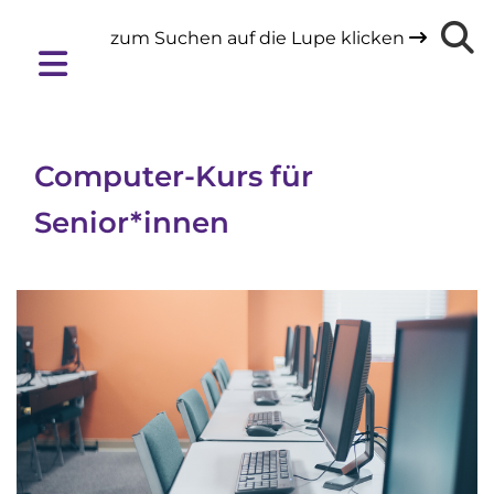
zum Suchen auf die Lupe klicken

Computer-Kurs für
Senior*innen