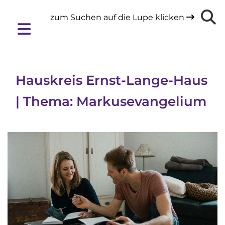
zum Suchen auf die Lupe klicken

Hauskreis Ernst-Lange-Haus
| Thema: Markusevangelium