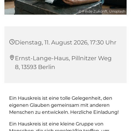
© Finde Zukunft, Unsplash
Dienstag, 11. August 2026, 17:30 Uhr
Ernst-Lange-Haus, Pillnitzer Weg
8, 13593 Berlin
Ein Hauskreis ist eine tolle Gelegenheit, den
eigenen Glauben gemeinsam mit anderen
Menschen zu entwickeln. Herzliche Einladung!
Ein Hauskreis ist eine kleine Gruppe von
Menschen, die sich regelmäßig treffen, um