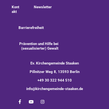
Kont
Newsletter
akt
Barrierefreiheit
Prävention und Hilfe bei
(sexualisierter) Gewalt
Ev. Kirchengemeinde Staaken
Pillnitzer Weg 8, 13593 Berlin
+49 30 322 944 510
info@kirchengemeinde-staaken.de