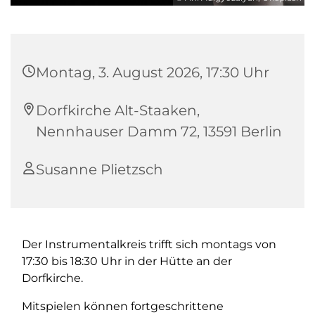
Montag, 3. August 2026, 17:30 Uhr
Dorfkirche Alt-Staaken,
Nennhauser Damm 72, 13591 Berlin
Susanne Plietzsch
Der Instrumentalkreis trifft sich montags von
17:30 bis 18:30 Uhr in der Hütte an der
Dorfkirche.
Mitspielen können fortgeschrittene