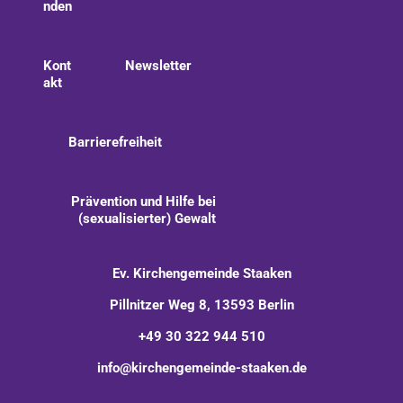
nden
Kont
Newsletter
akt
Barrierefreiheit
Prävention und Hilfe bei
(sexualisierter) Gewalt
Ev. Kirchengemeinde Staaken
Pillnitzer Weg 8, 13593 Berlin
+49 30 322 944 510
info@kirchengemeinde-staaken.de