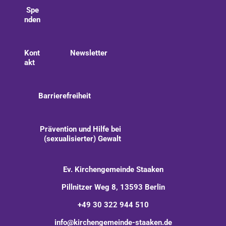
Spe
nden
Kont
Newsletter
akt
Barrierefreiheit
Prävention und Hilfe bei
(sexualisierter) Gewalt
Ev. Kirchengemeinde Staaken
Pillnitzer Weg 8, 13593 Berlin
+49 30 322 944 510
info@kirchengemeinde-staaken.de