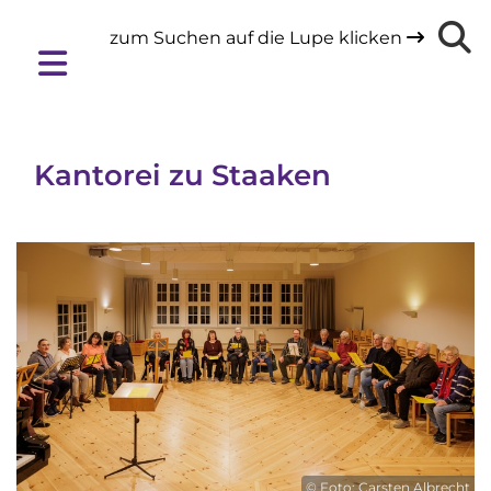
zum Suchen auf die Lupe klicken

Kantorei zu Staaken
© Foto: Carsten Albrecht