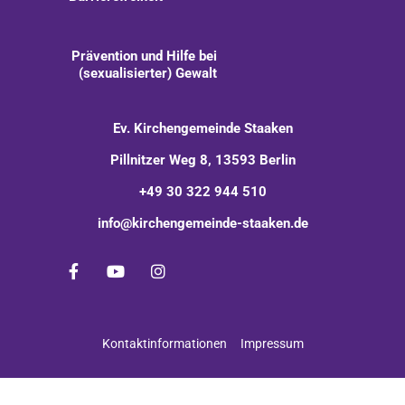
Prävention und Hilfe bei
(sexualisierter) Gewalt
Ev. Kirchengemeinde Staaken
Pillnitzer Weg 8, 13593 Berlin
+49 30 322 944 510
info@kirchengemeinde-staaken.de
Kontaktinformationen
Impressum
Impressum
Datenschutzerklärung
ChurchDesk-Login