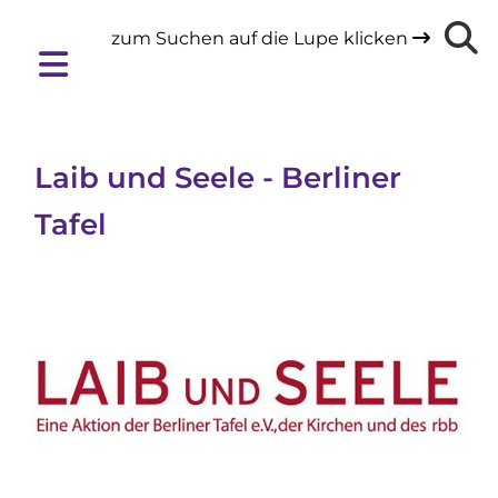
zum Suchen auf die Lupe klicken

Laib und Seele - Berliner
Tafel