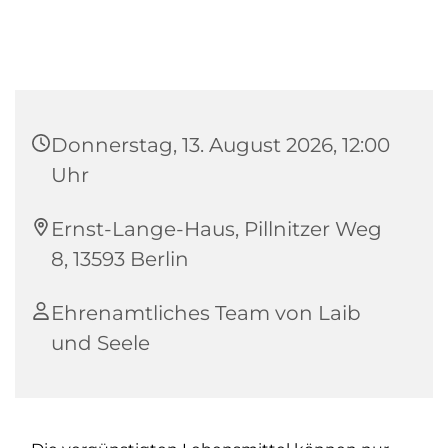
Donnerstag, 13. August 2026, 12:00
Uhr
Ernst-Lange-Haus, Pillnitzer Weg
8, 13593 Berlin
Ehrenamtliches Team von Laib
und Seele