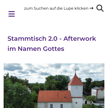
zum Suchen auf die Lupe klicken

Stammtisch 2.0 - Afterwork
im Namen Gottes