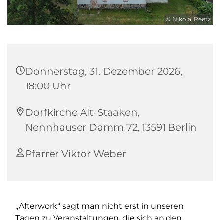
© Nikolai Reetz
Donnerstag, 31. Dezember 2026,
18:00 Uhr
Dorfkirche Alt-Staaken,
Nennhauser Damm 72, 13591 Berlin
Pfarrer Viktor Weber
„Afterwork“ sagt man nicht erst in unseren
Tagen zu Veranstaltungen, die sich an den